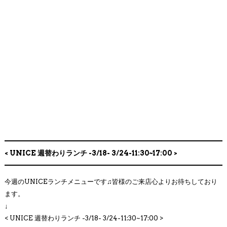
< UNICE 週替わりランチ -3/18- 3/24-11:30~17:00 >
今週のUNICEランチメニューです♫皆様のご来店心よりお待ちしており
ます。
↓
< UNICE 週替わりランチ -3/18- 3/24
-11:30~17:00 >