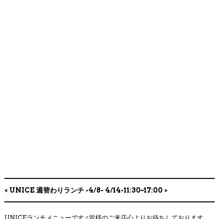
COMPANY PROFILE
< UNICE 週替わりランチ -4/8- 4/14-11:30~17:00 >
UNICEランチメニューです♫皆様のご来店心よりお待ちしております。