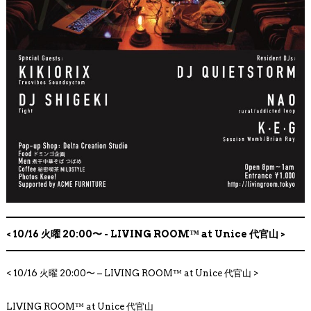
< 10/16 火曜 20:00〜 - LIVING ROOM™ at Unice 代官山 >
< 10/16 火曜 20:00〜 – LIVING ROOM™ at Unice 代官山 >
LIVING ROOM™ at Unice 代官山