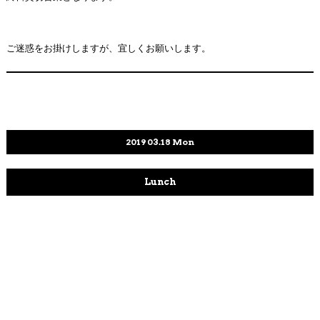
ご迷惑をお掛けしますが、宜しくお願いします。
2019
03.18
Mon
Lunch