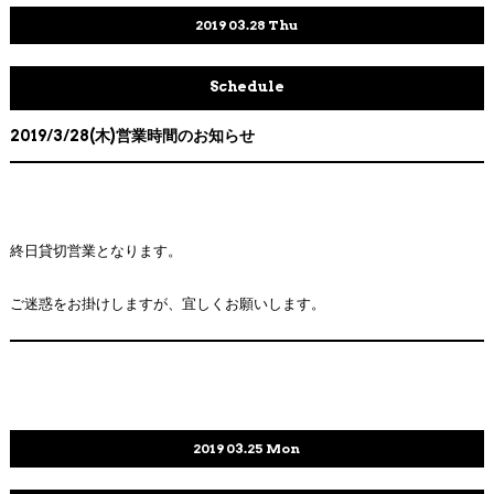
2019
03.28
Thu
Schedule
2019/3/28(木)営業時間のお知らせ
終日貸切営業となります。
ご迷惑をお掛けしますが、宜しくお願いします。
2019
03.25
Mon