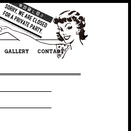
GALLERY
CONTACT