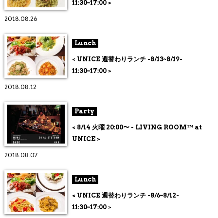
11:30~17:00 >
2018.08.26
Lunch
< UNICE 週替わりランチ -8/13~8/19-
11:30~17:00 >
2018.08.12
Party
< 8/14 火曜 20:00〜 - LIVING ROOM™ at
UNICE >
2018.08.07
Lunch
< UNICE 週替わりランチ -8/6~8/12-
11:30~17:00 >