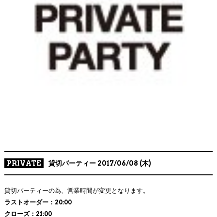
COMPANY PROFILE
PRIVATE
貸切パーティー 2017/06/08 (木)
貸切パーティーの為、営業時間が変更となります。
ラストオーダー：20:00
クローズ：21:00