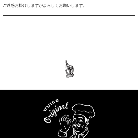
ご迷惑お掛けしますがよろしくお願いします。